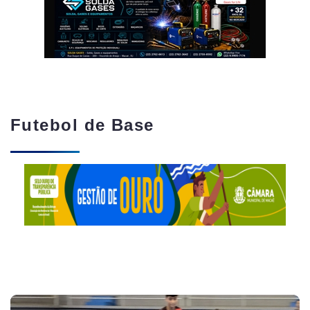
Futebol de Base