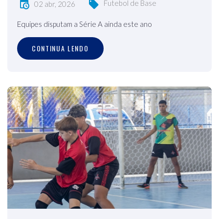
Futebol de Base
02 abr, 2026
Equipes disputam a Série A ainda este ano
CONTINUA LENDO