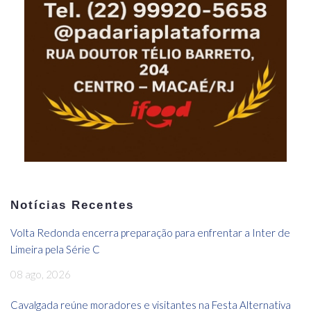
Notícias Recentes
Volta Redonda encerra preparação para enfrentar a Inter de
Limeira pela Série C
08 ago, 2026
Cavalgada reúne moradores e visitantes na Festa Alternativa