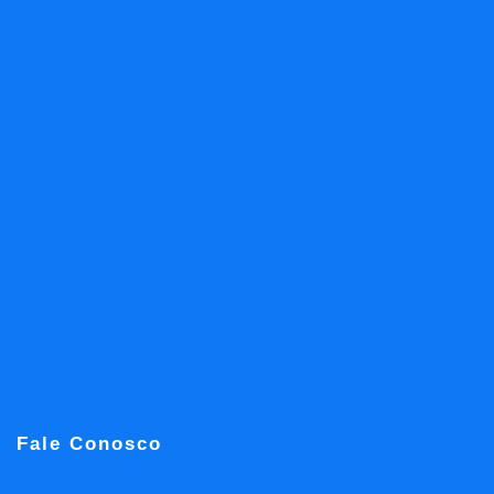
Fale Conosco