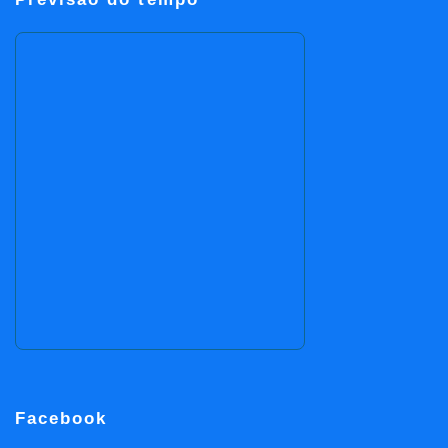
Facebook