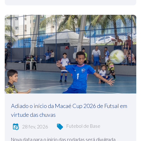
Adiado o início da Macaé Cup 2026 de Futsal em
virtude das chuvas
Futebol de Base
28 fev, 2026
Nova data para o início das rodadas será divulgada