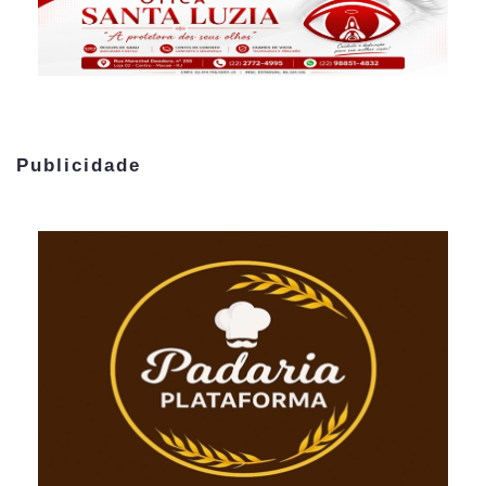
Publicidade