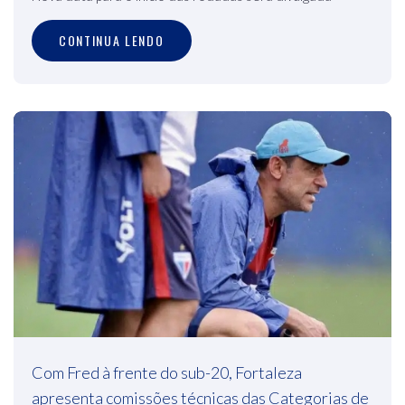
CONTINUA LENDO
Com Fred à frente do sub-20, Fortaleza
apresenta comissões técnicas das Categorias de