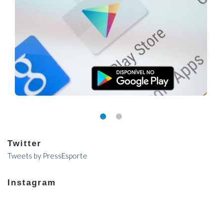
Twitter
Tweets by PressEsporte
Instagram