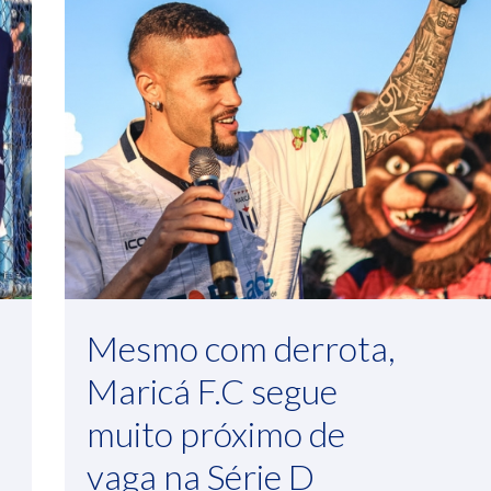
Mesmo com derrota,
Maricá F.C segue
muito próximo de
vaga na Série D