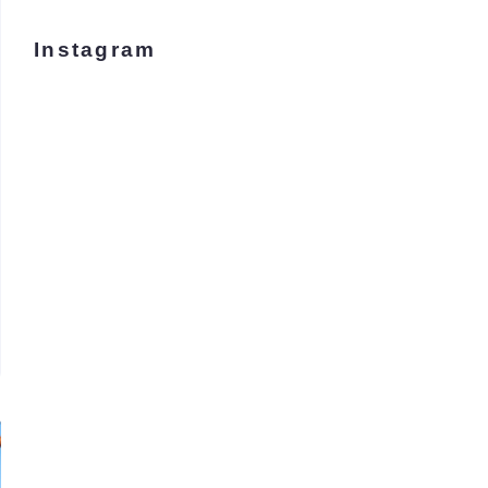
Instagram