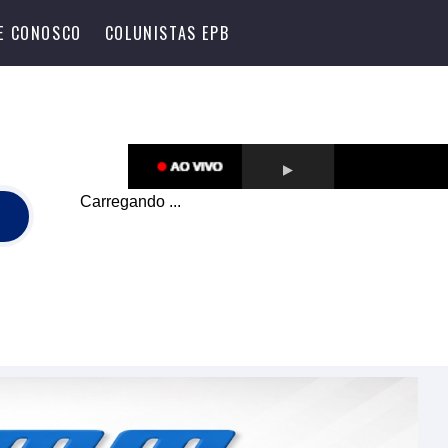
LE CONOSCO
COLUNISTAS EPB