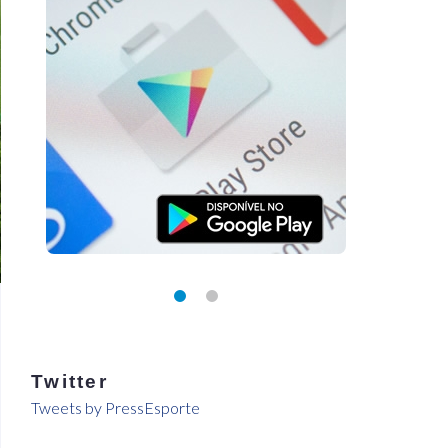
Twitter
Tweets by PressEsporte