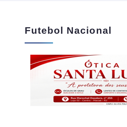
Futebol Nacional