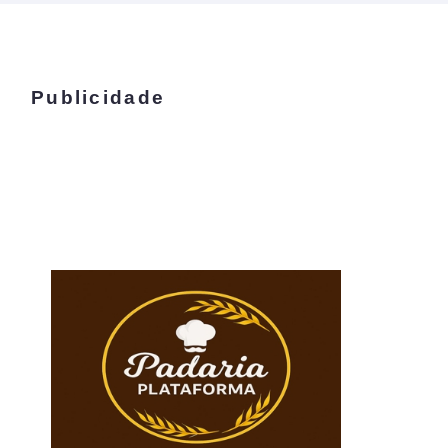
Publicidade