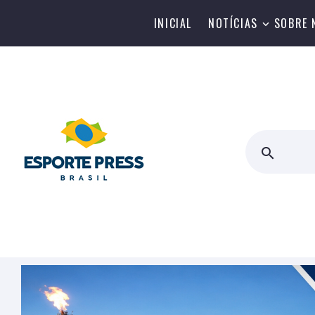
INICIAL
NOTÍCIAS
SOBRE 