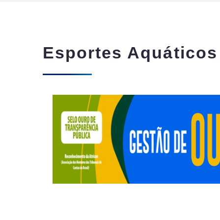
Esportes Aquáticos