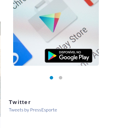
Twitter
Tweets by PressEsporte