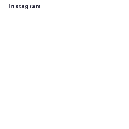
Instagram