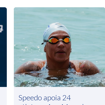
Speedo apoia 24