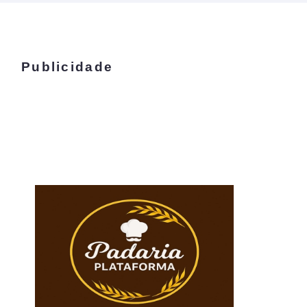
Publicidade