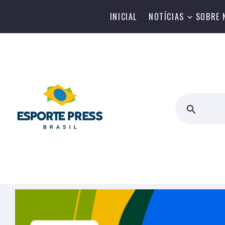
INICIAL
NOTÍCIAS
SOBRE 