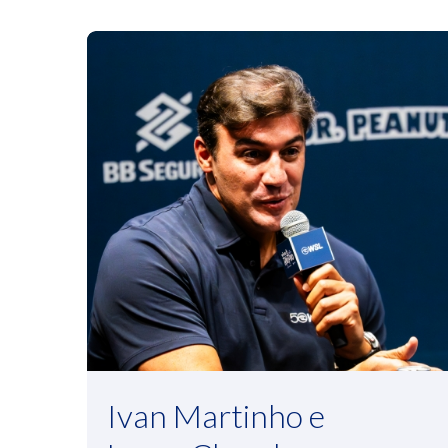
Ivan Martinho e