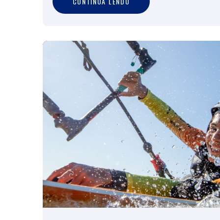
CONTINUA LENDO