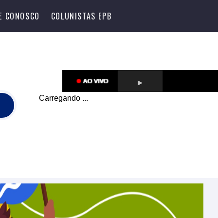
LE CONOSCO
COLUNISTAS EPB