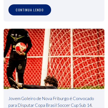
CONTINUA LENDO
Jovem Goleiro de Nova Friburgo é Convocado
para Disputar Copa Brasil Soccer Cup Sub 14.