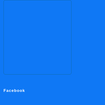
Facebook