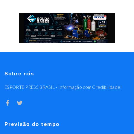
Sobre nós
ESPORTE PRESS BRASIL - Informação com Credibilidade!
Previsão do tempo