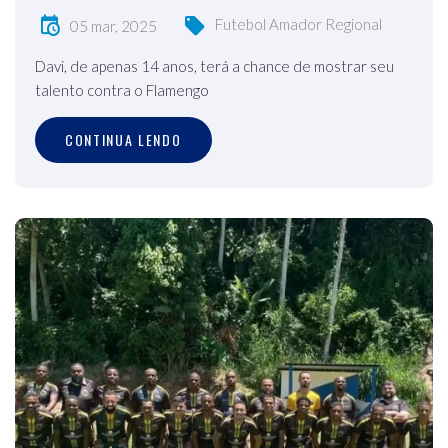
Futebol Amador Regional
05 mar, 2025
Davi, de apenas 14 anos, terá a chance de mostrar seu
talento contra o Flamengo
CONTINUA LENDO