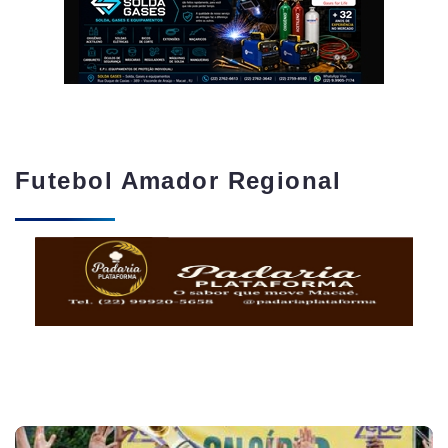
Futebol Amador Regional