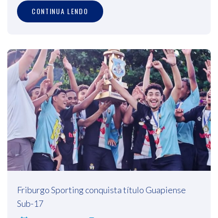
CONTINUA LENDO
Friburgo Sporting conquista título Guapiense
Sub-17