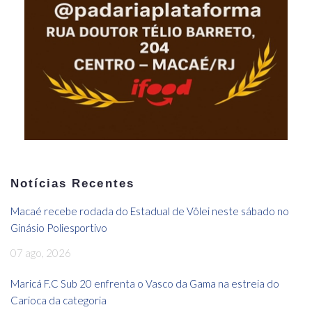
Notícias Recentes
Macaé recebe rodada do Estadual de Vôlei neste sábado no
Ginásio Poliesportivo
07 ago, 2026
Maricá F.C Sub 20 enfrenta o Vasco da Gama na estreia do
Carioca da categoria