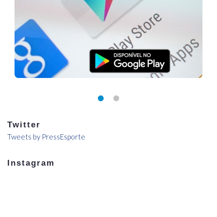
Twitter
Tweets by PressEsporte
Instagram