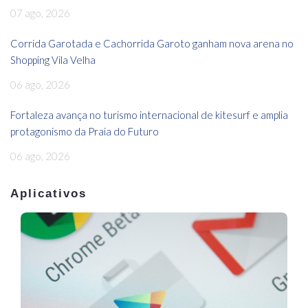
07 ago, 2026
Corrida Garotada e Cachorrida Garoto ganham nova arena no
Shopping Vila Velha
06 ago, 2026
Fortaleza avança no turismo internacional de kitesurf e amplia
protagonismo da Praia do Futuro
06 ago, 2026
Aplicativos