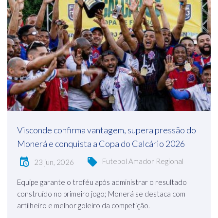
Visconde confirma vantagem, supera pressão do
Monerá e conquista a Copa do Calcário 2026
Futebol Amador Regional
23 jun, 2026
Equipe garante o troféu após administrar o resultado
construído no primeiro jogo; Monerá se destaca com
artilheiro e melhor goleiro da competição.