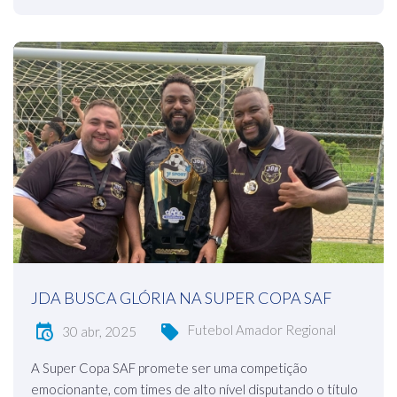
JDA BUSCA GLÓRIA NA SUPER COPA SAF
Futebol Amador Regional
30 abr, 2025
A Super Copa SAF promete ser uma competição
emocionante, com times de alto nível disputando o título