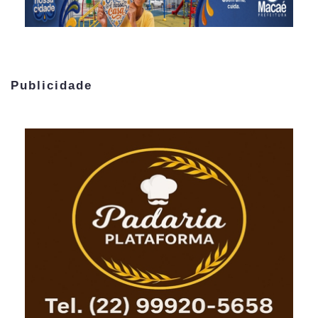
Publicidade