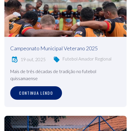
Campeonato Municipal Veterano 2025
Futebol Amador Regional
19 out, 2025
Mais de três décadas de tradição no futebol
quissamaense
CONTINUA LENDO