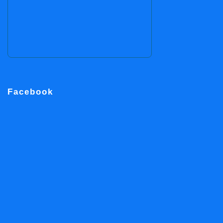
Facebook