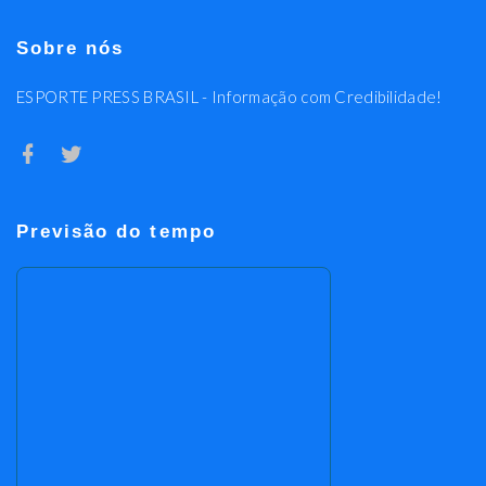
Sobre nós
ESPORTE PRESS BRASIL - Informação com Credibilidade!
Previsão do tempo