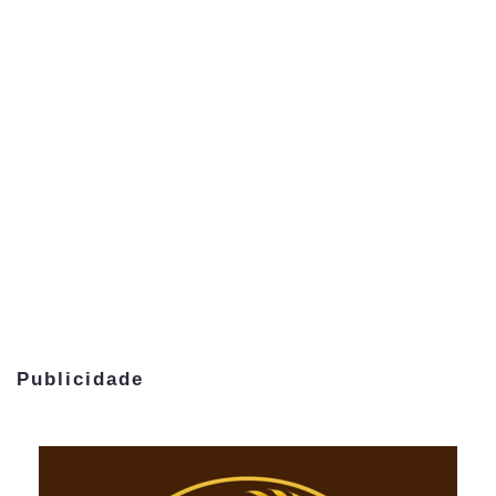
Publicidade