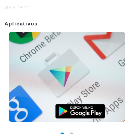
2025-09-11
Aplicativos