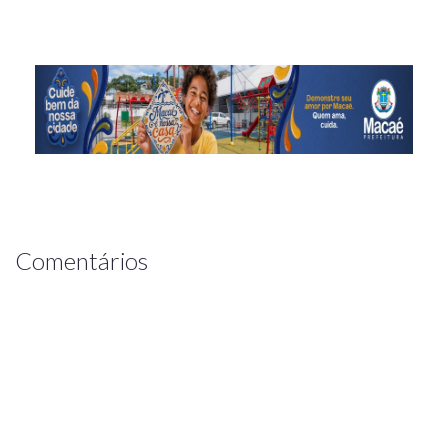
Comentários