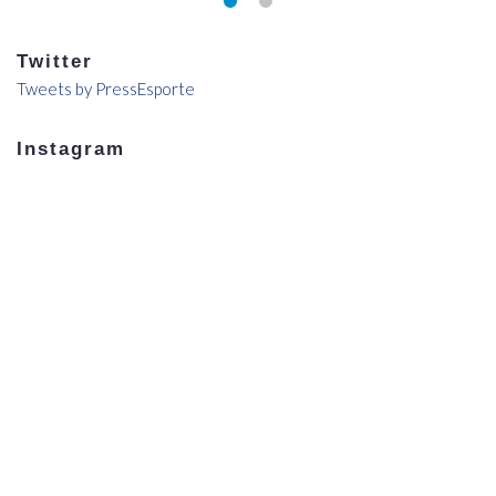
Twitter
Tweets by PressEsporte
Instagram