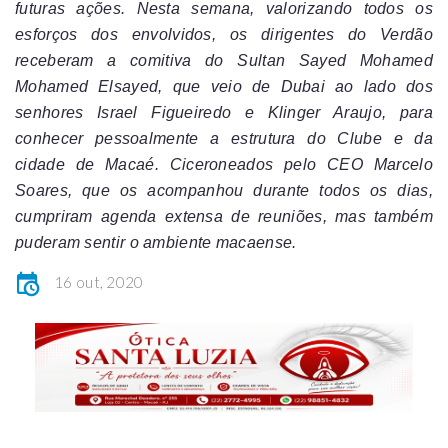
futuras ações. Nesta semana, valorizando todos os
esforços dos envolvidos, os dirigentes do Verdão
receberam a comitiva do Sultan Sayed Mohamed
Mohamed Elsayed, que veio de Dubai ao lado dos
senhores Israel Figueiredo e Klinger Araujo, para
conhecer pessoalmente a estrutura do Clube e da
cidade de Macaé. Ciceroneados pelo CEO Marcelo
Soares, que os acompanhou durante todos os dias,
cumpriram agenda extensa de reuniões, mas também
puderam sentir o ambiente macaense.
16 out, 2020