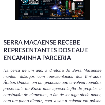
SERRA MACAENSE RECEBE
REPRESENTANTES DOS EAU E
ENCAMINHA PARCERIA
Há cerca de um ano, a diretoria do Serra Macaense
mantém diálogos com representantes dos Emirados
Árabes Unidos, em um processo que envolveu reuniões
presenciais no Brasil para apresentação de projetos e
construção de elementos, a fim de ter algo ainda maior,
com um plano diretriz, com vistas a colocar em prática