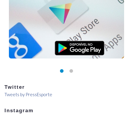
Twitter
Tweets by PressEsporte
Instagram