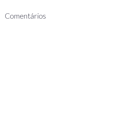
Comentários