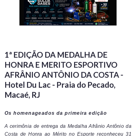
1ª EDIÇÃO DA MEDALHA DE
HONRA E MERITO ESPORTIVO
AFRÂNIO ANTÔNIO DA COSTA -
Hotel Du Lac - Praia do Pecado,
Macaé, RJ
Os homenageados da primeira edição
A cerimônia de entrega da Medalha Afrânio Antônio da
Costa de Honra ao Mérito no Esporte reconheceu 31