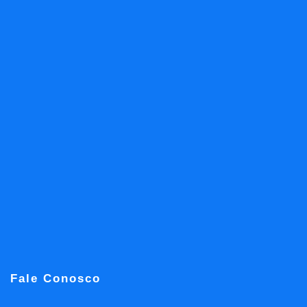
Fale Conosco