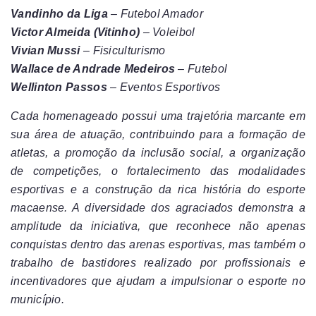
Vandinho da Liga
– Futebol Amador
Victor Almeida (Vitinho)
– Voleibol
Vivian Mussi
– Fisiculturismo
Wallace de Andrade Medeiros
– Futebol
Wellinton Passos
– Eventos Esportivos
Cada homenageado possui uma trajetória marcante em
sua área de atuação, contribuindo para a formação de
atletas, a promoção da inclusão social, a organização
de competições, o fortalecimento das modalidades
esportivas e a construção da rica história do esporte
macaense. A diversidade dos agraciados demonstra a
amplitude da iniciativa, que reconhece não apenas
conquistas dentro das arenas esportivas, mas também o
trabalho de bastidores realizado por profissionais e
incentivadores que ajudam a impulsionar o esporte no
município.