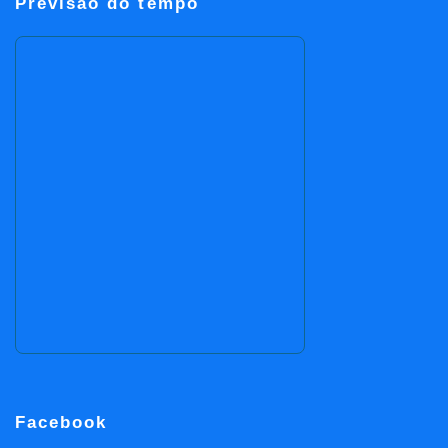
Previsão do tempo
Facebook