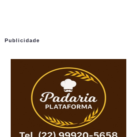
Publicidade