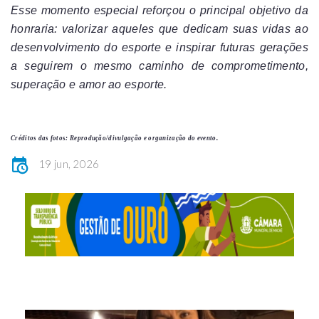
Esse momento especial reforçou o principal objetivo da
honraria: valorizar aqueles que dedicam suas vidas ao
desenvolvimento do esporte e inspirar futuras gerações
a seguirem o mesmo caminho de comprometimento,
superação e amor ao esporte.
Créditos das fotos: Reprodução/divulgação e organização do evento.
19 jun, 2026