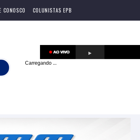
LE CONOSCO
COLUNISTAS EPB