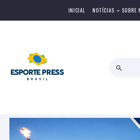
INICIAL
NOTÍCIAS
SOBRE 