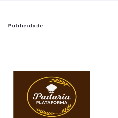
Publicidade