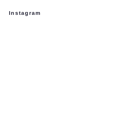
Instagram