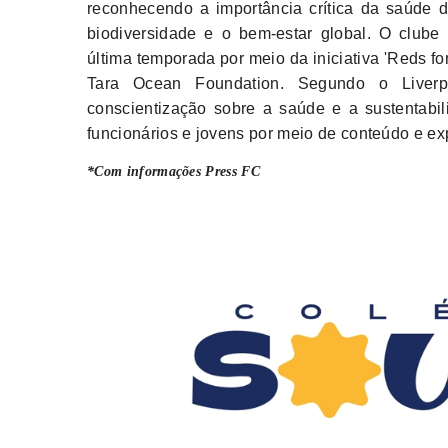
reconhecendo a importância crítica da saúde
biodiversidade e o bem-estar global. O clube
última temporada por meio da iniciativa 'Reds fo
Tara Ocean Foundation. Segundo o Liver
conscientização sobre a saúde e a sustentabi
funcionários e jovens por meio de conteúdo e ex
*Com informações Press FC