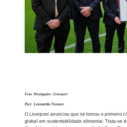
Foto: Divulgação / Liverpool
Por: Leonardo Novaes
O Liverpool anunciou que se tornou o primeiro c
global em sustentabilidade alimentar. Trata-se