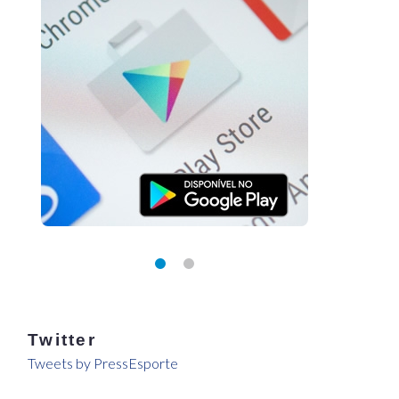
Twitter
Tweets by PressEsporte