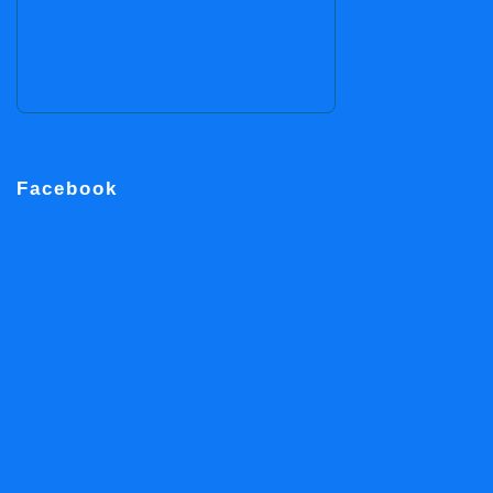
Facebook