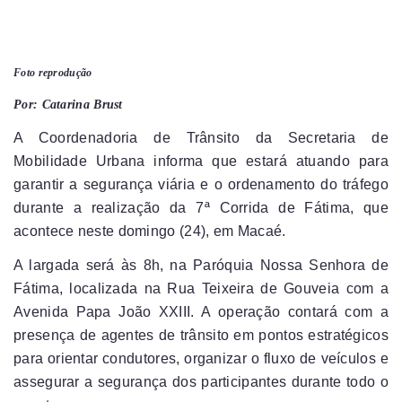
Foto reprodução
Por: Catarina Brust
A Coordenadoria de Trânsito da Secretaria de
Mobilidade Urbana informa que estará atuando para
garantir a segurança viária e o ordenamento do tráfego
durante a realização da 7ª Corrida de Fátima, que
acontece neste domingo (24), em Macaé.
A largada será às 8h, na Paróquia Nossa Senhora de
Fátima, localizada na Rua Teixeira de Gouveia com a
Avenida Papa João XXIII. A operação contará com a
presença de agentes de trânsito em pontos estratégicos
para orientar condutores, organizar o fluxo de veículos e
assegurar a segurança dos participantes durante todo o