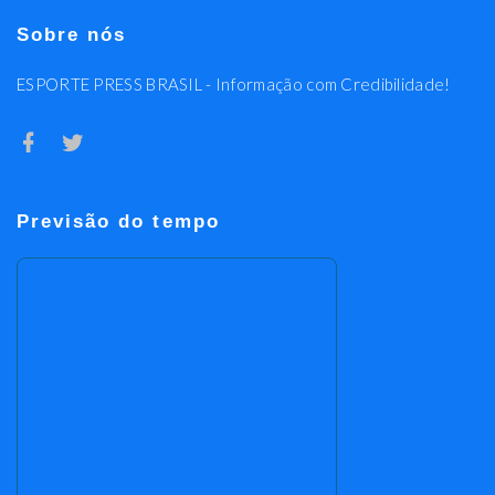
Sobre nós
ESPORTE PRESS BRASIL - Informação com Credibilidade!
Previsão do tempo