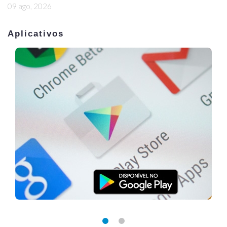
09 ago, 2026
Aplicativos