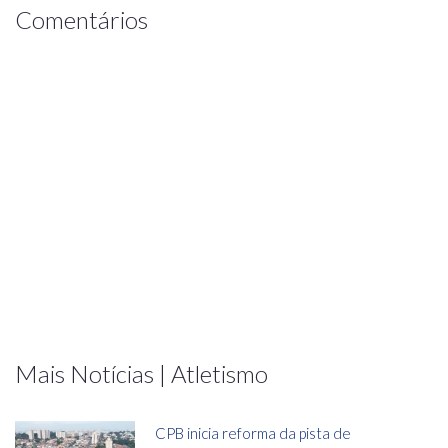
Comentários
Mais Notícias | Atletismo
CPB inicia reforma da pista de