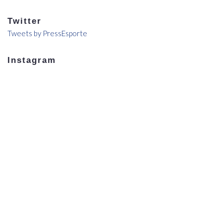
Twitter
Tweets by PressEsporte
Instagram