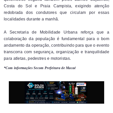
Costa do Sol e Praia Campista, exigindo atenção
redobrada dos condutores que circulam por essas
localidades durante a manhã.
A Secretaria de Mobilidade Urbana reforça que a
colaboração da população é fundamental para o bom
andamento da operação, contribuindo para que o evento
transcorra com segurança, organização e tranquilidade
para atletas, pedestres e motoristas.
*Com informações Secom Prefeitura de Macaé