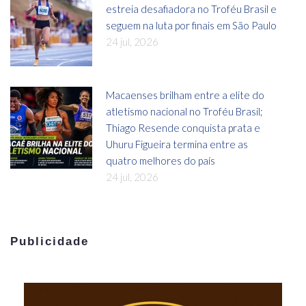
estreia desafiadora no Troféu Brasil e
seguem na luta por finais em São Paulo
24 jul, 2026
Macaenses brilham entre a elite do
atletismo nacional no Troféu Brasil;
Thiago Resende conquista prata e
Uhuru Figueira termina entre as
quatro melhores do país
24 jul, 2026
Publicidade