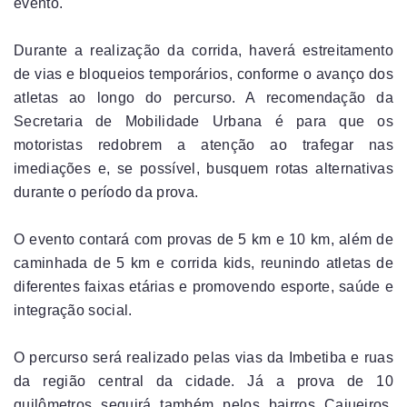
evento.
Durante a realização da corrida, haverá estreitamento
de vias e bloqueios temporários, conforme o avanço dos
atletas ao longo do percurso. A recomendação da
Secretaria de Mobilidade Urbana é para que os
motoristas redobrem a atenção ao trafegar nas
imediações e, se possível, busquem rotas alternativas
durante o período da prova.
O evento contará com provas de 5 km e 10 km, além de
caminhada de 5 km e corrida kids, reunindo atletas de
diferentes faixas etárias e promovendo esporte, saúde e
integração social.
O percurso será realizado pelas vias da Imbetiba e ruas
da região central da cidade. Já a prova de 10
quilômetros seguirá também pelos bairros Cajueiros,