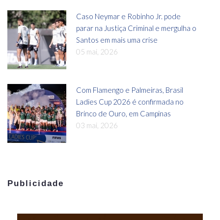
Caso Neymar e Robinho Jr. pode
parar na Justiça Criminal e mergulha o
Santos em mais uma crise
05 mai, 2026
Com Flamengo e Palmeiras, Brasil
Ladies Cup 2026 é confirmada no
Brinco de Ouro, em Campinas
03 mai, 2026
Publicidade