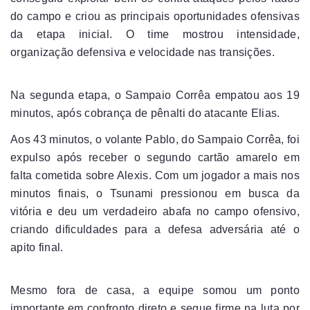
do campo e criou as principais oportunidades ofensivas
da etapa inicial. O time mostrou intensidade,
organização defensiva e velocidade nas transições.
Na segunda etapa, o Sampaio Corrêa empatou aos 19
minutos, após cobrança de pênalti do atacante Elias.
Aos 43 minutos, o volante Pablo, do Sampaio Corrêa, foi
expulso após receber o segundo cartão amarelo em
falta cometida sobre Alexis. Com um jogador a mais nos
minutos finais, o Tsunami pressionou em busca da
vitória e deu um verdadeiro abafa no campo ofensivo,
criando dificuldades para a defesa adversária até o
apito final.
Mesmo fora de casa, a equipe somou um ponto
importante em confronto direto e segue firme na luta por