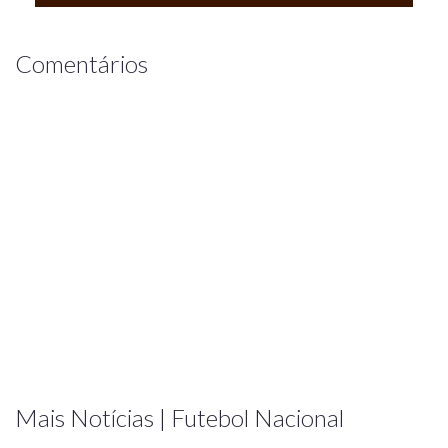
Comentários
Mais Notícias | Futebol Nacional