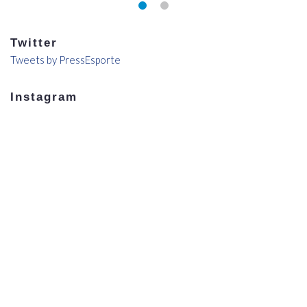
Twitter
Tweets by PressEsporte
Instagram