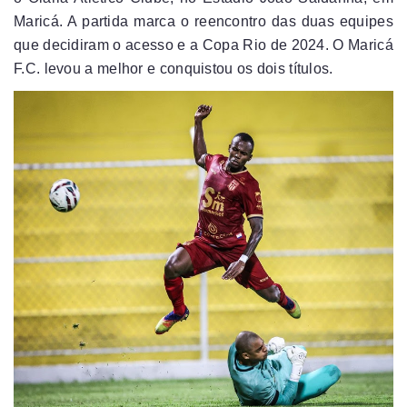
Maricá. A partida marca o reencontro das duas equipes
que decidiram o acesso e a Copa Rio de 2024. O Maricá
F.C. levou a melhor e conquistou os dois títulos.