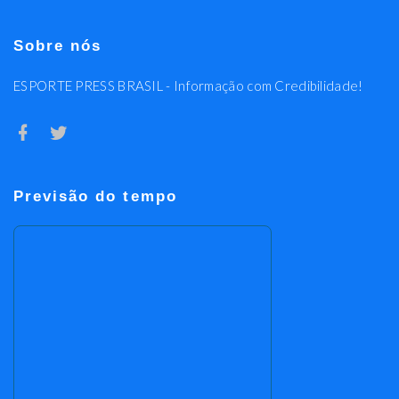
Sobre nós
ESPORTE PRESS BRASIL - Informação com Credibilidade!
Previsão do tempo