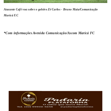
Atacante Café voa sobre o goleiro Zé Carlos -
Bruno Maia/Comunicação
Maricá F.C
*Com informações Avenida Comunicação/Ascom Maricá FC