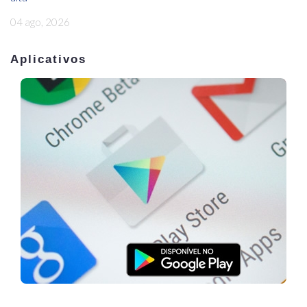
04 ago, 2026
Aplicativos