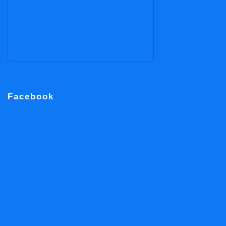
Facebook