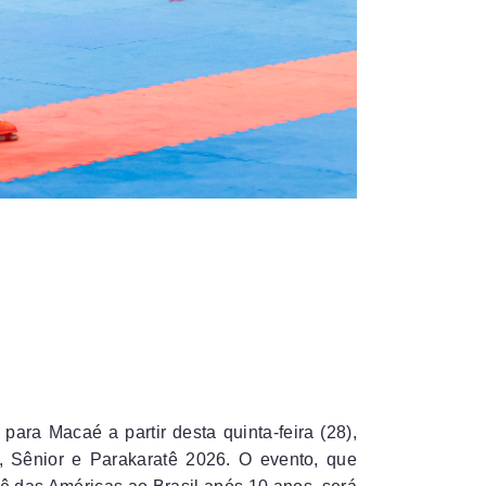
para Macaé a partir desta quinta-feira (28),
, Sênior e Parakaratê 2026. O evento, que