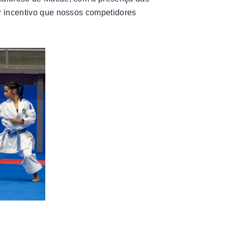
or incentivo que nossos competidores