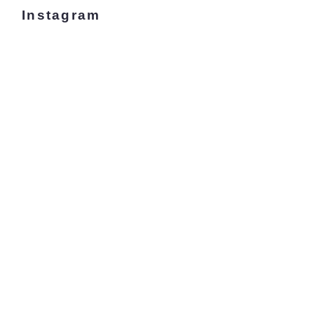
Instagram