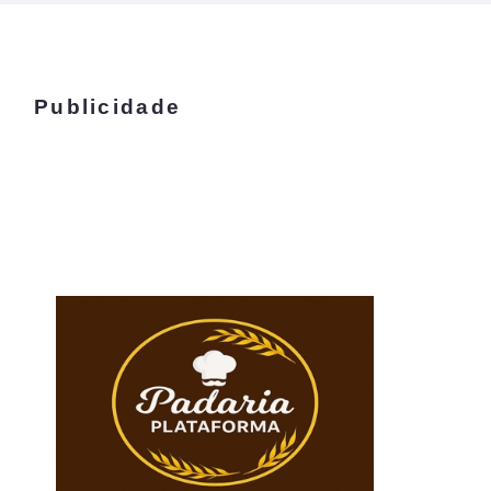
Publicidade