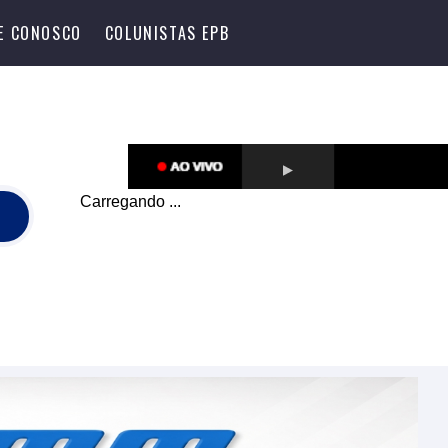
LE CONOSCO
COLUNISTAS EPB