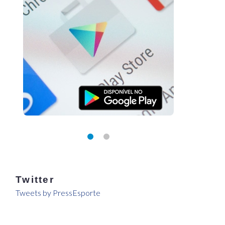
Twitter
Tweets by PressEsporte