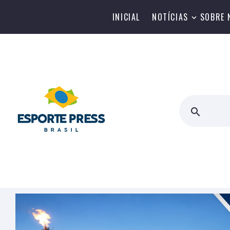
INICIAL
NOTÍCIAS
SOBRE 