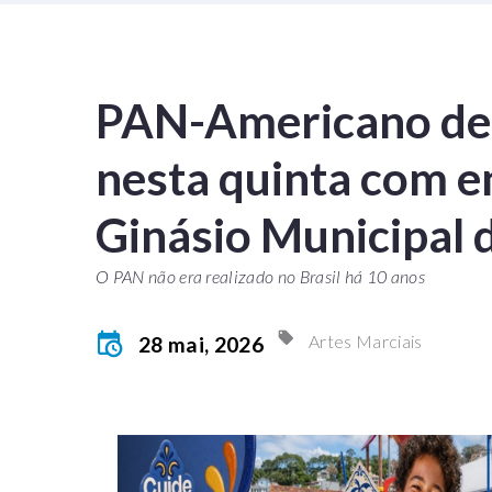
PAN-Americano de
nesta quinta com e
Ginásio Municipal
O PAN não era realizado no Brasil há 10 anos
Artes Marciais
28 mai, 2026