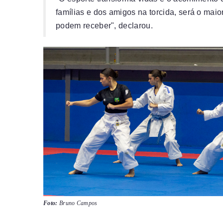
famílias e dos amigos na torcida, será o mai
podem receber", declarou.
Foto:
Bruno Campos