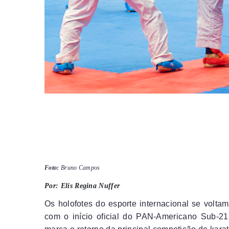
Foto:
Bruno Campos
Por: Elis Regina Nuffer
Os holofotes do esporte internacional se voltam 
com o início oficial do PAN-Americano Sub-21