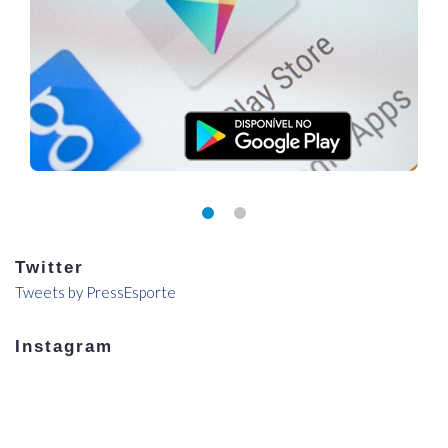
Twitter
Tweets by PressEsporte
Instagram