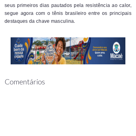
seus primeiros dias pautados pela resistência ao calor,
segue agora com o tênis brasileiro entre os principais
destaques da chave masculina.
Comentários