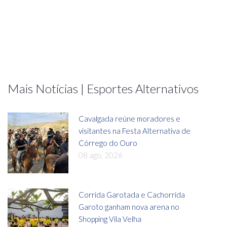
Mais Notícias | Esportes Alternativos
Cavalgada reúne moradores e
visitantes na Festa Alternativa de
Córrego do Ouro
08 ago, 2026
Corrida Garotada e Cachorrida
Garoto ganham nova arena no
Shopping Vila Velha