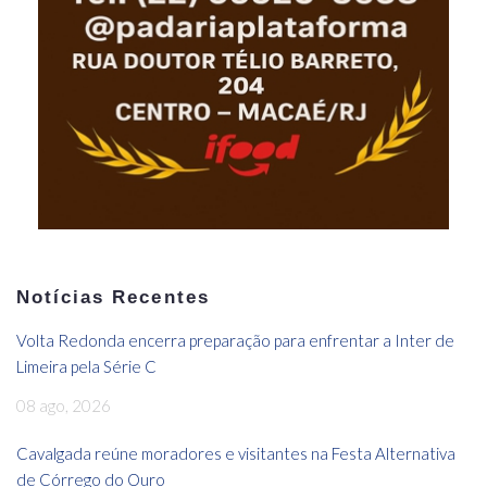
Notícias Recentes
Volta Redonda encerra preparação para enfrentar a Inter de
Limeira pela Série C
08 ago, 2026
Cavalgada reúne moradores e visitantes na Festa Alternativa
de Córrego do Ouro