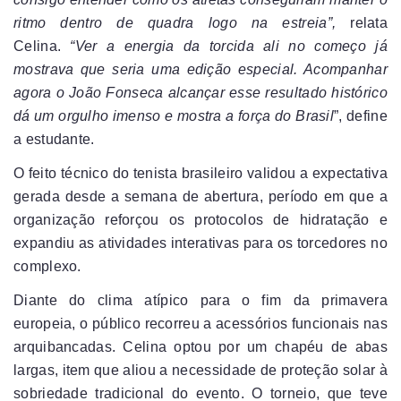
ritmo dentro de quadra logo na estreia”,
relata
Celina.
“Ver a energia da torcida ali no começo já
mostrava que seria uma edição especial. Acompanhar
agora o João Fonseca alcançar esse resultado histórico
dá um orgulho imenso e mostra a força do Brasil
”, define
a estudante.
O feito técnico do tenista brasileiro validou a expectativa
gerada desde a semana de abertura, período em que a
organização reforçou os protocolos de hidratação e
expandiu as atividades interativas para os torcedores no
complexo.
Diante do clima atípico para o fim da primavera
europeia, o público recorreu a acessórios funcionais nas
arquibancadas. Celina optou por um chapéu de abas
largas, item que aliou a necessidade de proteção solar à
sobriedade tradicional do evento. O torneio, que teve