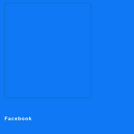
Facebook