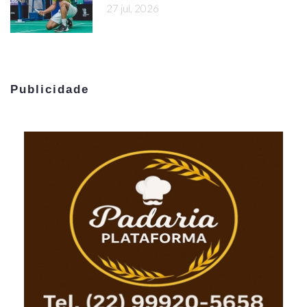
27 jul, 2026
Publicidade