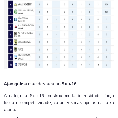
Ajax goleia e se destaca no Sub-16
A categoria Sub-16 mostrou muita intensidade, força
física e competitividade, características típicas da faixa
etária.