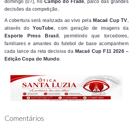
domingo (07), no
Campo do Frade
, palco das grandes
decisões da competição.
A cobertura será realizada ao vivo pela
Macaé Cup TV
,
através do
YouTube
, com geração de imagens da
Esporte Press Brasil
, permitindo que torcedores,
familiares e amantes do futebol de base acompanhem
cada lance da reta decisiva da
Macaé Cup F11 2026 –
Edição Copa do Mundo
.
Comentários