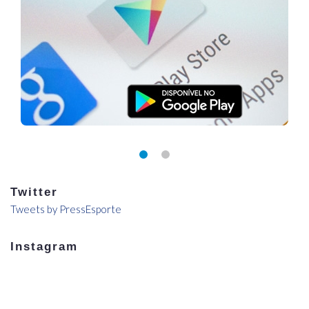
Twitter
Tweets by PressEsporte
Instagram