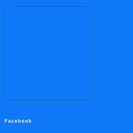
Facebook