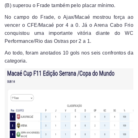
(B) superou o Frade também pelo placar mínimo.
No campo do Frade, o Ajax/Macaé mostrou força ao
vencer o CFE/Macaé por 4 a 0. Já o Arena Cabo Frio
conquistou uma importante vitória diante do WC
Performance/Rio das Ostras por 2 a 1.
Ao todo, foram anotados 10 gols nos seis confrontos da
categoria.