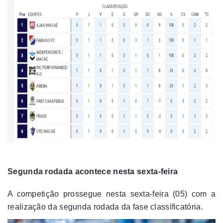
Segunda rodada acontece nesta sexta-feira
A competição prossegue nesta sexta-feira (05) com a
realização da segunda rodada da fase classificatória.