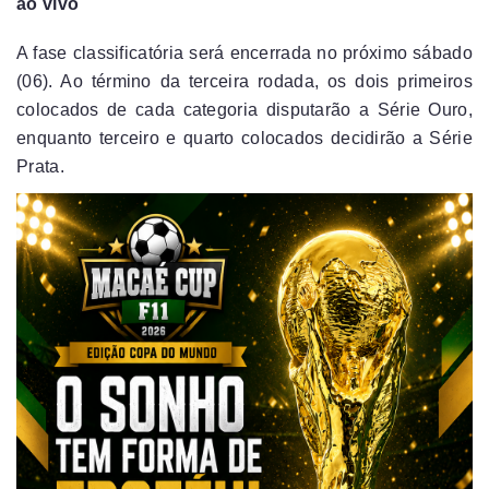
ao vivo
A fase classificatória será encerrada no próximo sábado
(06). Ao término da terceira rodada, os dois primeiros
colocados de cada categoria disputarão a Série Ouro,
enquanto terceiro e quarto colocados decidirão a Série
Prata.