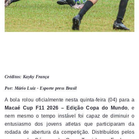
Créditos: Kayky França
Por: Mário Luiz - Esporte press Brasil
A bola rolou oficialmente nesta quinta-feira (04) para a
Macaé Cup F11 2026 – Edição Copa do Mundo
, e
nem mesmo o tempo instável foi capaz de diminuir o
entusiasmo dos jovens atletas que participaram da
rodada de abertura da competição. Distribuídos pelos