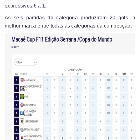
expressivos 6 a 1.
As seis partidas da categoria produziram 20 gols, a
melhor marca entre todas as categorias da competição.