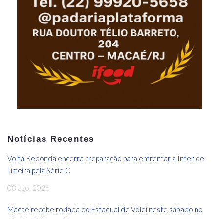
Notícias Recentes
Volta Redonda encerra preparação para enfrentar a Inter de
Limeira pela Série C
08 ago, 2026
Macaé recebe rodada do Estadual de Vôlei neste sábado no