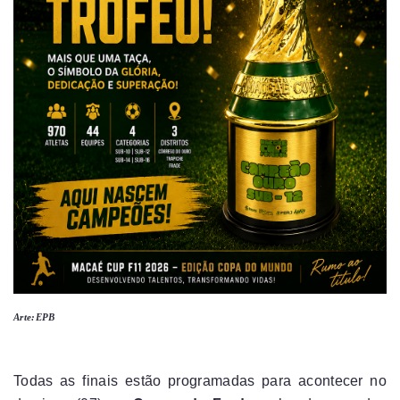
Arte:EPB
Todas as finais estão programadas para acontecer no