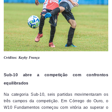
Créditos: Kayky França
Sub-10 abre a competição com confrontos
equilibrados
Na categoria Sub-10, seis partidas movimentaram os
três campos da competição. Em Córrego do Ouro, o
W10 Fundamentos começou com vitória ao superar o