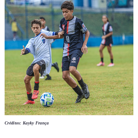
Créditos: Kayky França