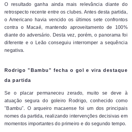
O resultado ganha ainda mais relevância diante do
retrospecto recente entre os clubes. Antes desta partida,
o Americano havia vencido os últimos sete confrontos
contra o Macaé, mantendo aproveitamento de 100%
diante do adversário. Desta vez, porém, o panorama foi
diferente e o Leão conseguiu interromper a sequência
negativa.
Rodrigo "Bambu" fecha o gol e vira destaque
da partida
Se o placar permaneceu zerado, muito se deve à
atuação segura do goleiro Rodrigo, conhecido como
"Bambu". O arqueiro macaense foi um dos principais
nomes da partida, realizando intervenções decisivas em
momentos importantes do primeiro e do segundo tempo.