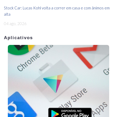
Stock Car: Lucas Kohl volta a correr em casa e com ânimos em
alta
04 ago, 2026
Aplicativos