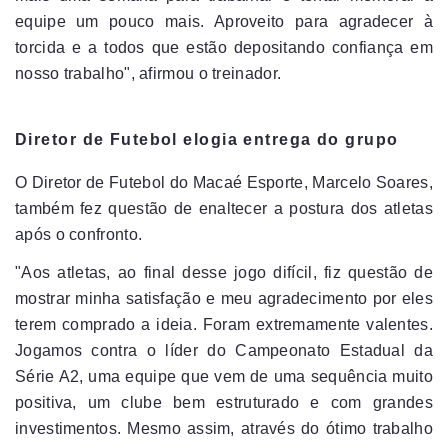
equipe um pouco mais. Aproveito para agradecer à
torcida e a todos que estão depositando confiança em
nosso trabalho", afirmou o treinador.
Diretor de Futebol elogia entrega do grupo
O Diretor de Futebol do Macaé Esporte, Marcelo Soares,
também fez questão de enaltecer a postura dos atletas
após o confronto.
"Aos atletas, ao final desse jogo difícil, fiz questão de
mostrar minha satisfação e meu agradecimento por eles
terem comprado a ideia. Foram extremamente valentes.
Jogamos contra o líder do Campeonato Estadual da
Série A2, uma equipe que vem de uma sequência muito
positiva, um clube bem estruturado e com grandes
investimentos. Mesmo assim, através do ótimo trabalho