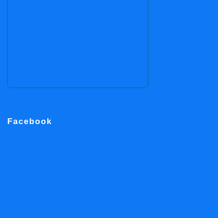
Facebook