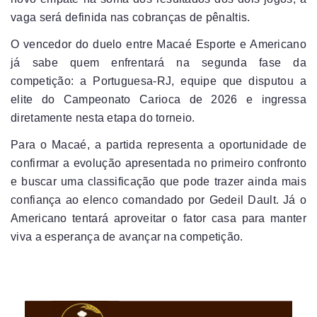
vaga será definida nas cobranças de pênaltis.
O vencedor do duelo entre Macaé Esporte e Americano
já sabe quem enfrentará na segunda fase da
competição: a Portuguesa-RJ, equipe que disputou a
elite do Campeonato Carioca de 2026 e ingressa
diretamente nesta etapa do torneio.
Para o Macaé, a partida representa a oportunidade de
confirmar a evolução apresentada no primeiro confronto
e buscar uma classificação que pode trazer ainda mais
confiança ao elenco comandado por Gedeil Dault. Já o
Americano tentará aproveitar o fator casa para manter
viva a esperança de avançar na competição.