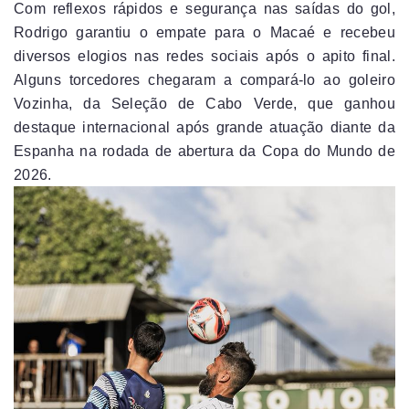
Com reflexos rápidos e segurança nas saídas do gol,
Rodrigo garantiu o empate para o Macaé e recebeu
diversos elogios nas redes sociais após o apito final.
Alguns torcedores chegaram a compará-lo ao goleiro
Vozinha, da Seleção de Cabo Verde, que ganhou
destaque internacional após grande atuação diante da
Espanha na rodada de abertura da Copa do Mundo de
2026.