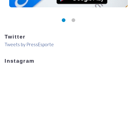
Twitter
Tweets by PressEsporte
Instagram