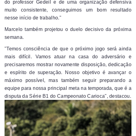
do professor Gedeil e de uma organização defensiva
muito consistente, conseguimos um bom resultado
nesse início de trabalho."
Marcelo também projetou o duelo decisivo da próxima
semana.
"Temos consciência de que o próximo jogo será ainda
mais difícil. Vamos atuar na casa do adversário e
precisaremos mostrar novamente disposição, dedicação
e espírito de superação. Nosso objetivo é avançar o
máximo possível, mas também seguir preparando a
equipe para nossa principal meta na temporada, que é a
disputa da Série B1 do Campeonato Carioca", destacou.