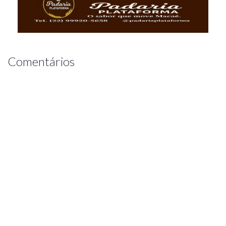
Comentários