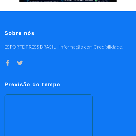
Sobre nós
ESPORTE PRESS BRASIL - Informação com Credibilidade!
Previsão do tempo