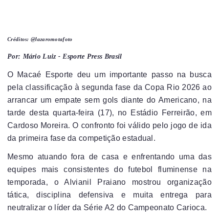
Créditos: @lazaromotafoto
Por: Mário Luiz - Esporte Press Brasil
O Macaé Esporte deu um importante passo na busca
pela classificação à segunda fase da Copa Rio 2026 ao
arrancar um empate sem gols diante do Americano, na
tarde desta quarta-feira (17), no Estádio Ferreirão, em
Cardoso Moreira. O confronto foi válido pelo jogo de ida
da primeira fase da competição estadual.
Mesmo atuando fora de casa e enfrentando uma das
equipes mais consistentes do futebol fluminense na
temporada, o Alvianil Praiano mostrou organização
tática, disciplina defensiva e muita entrega para
neutralizar o líder da Série A2 do Campeonato Carioca.