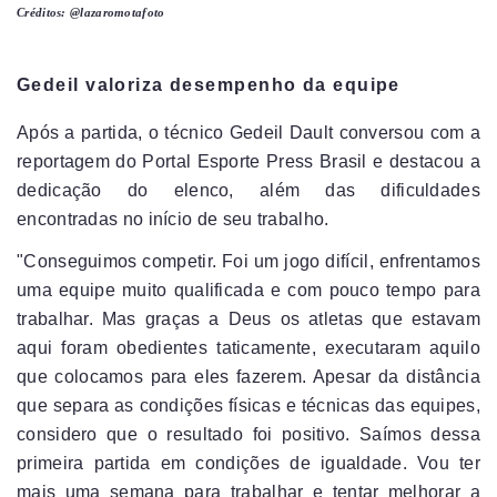
Créditos: @lazaromotafoto
Gedeil valoriza desempenho da equipe
Após a partida, o técnico Gedeil Dault conversou com a
reportagem do Portal Esporte Press Brasil e destacou a
dedicação do elenco, além das dificuldades
encontradas no início de seu trabalho.
"Conseguimos competir. Foi um jogo difícil, enfrentamos
uma equipe muito qualificada e com pouco tempo para
trabalhar. Mas graças a Deus os atletas que estavam
aqui foram obedientes taticamente, executaram aquilo
que colocamos para eles fazerem. Apesar da distância
que separa as condições físicas e técnicas das equipes,
considero que o resultado foi positivo. Saímos dessa
primeira partida em condições de igualdade. Vou ter
mais uma semana para trabalhar e tentar melhorar a