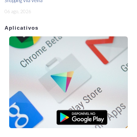
Shopping Vila Velha
06 ago, 2026
Aplicativos