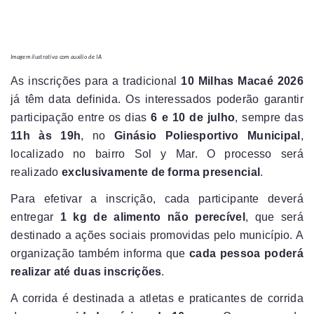
Imagem ilustrativa com auxilio de IA
As inscrições para a tradicional
10 Milhas Macaé 2026
já têm data definida. Os interessados poderão garantir
participação entre os dias
6 e 10 de julho
, sempre das
11h às 19h
, no
Ginásio Poliesportivo Municipal
,
localizado no bairro Sol y Mar. O processo será
realizado
exclusivamente de forma presencial
.
Para efetivar a inscrição, cada participante deverá
entregar
1 kg de alimento não perecível
, que será
destinado a ações sociais promovidas pelo município. A
organização também informa que
cada pessoa poderá
realizar até duas inscrições
.
A corrida é destinada a atletas e praticantes de corrida