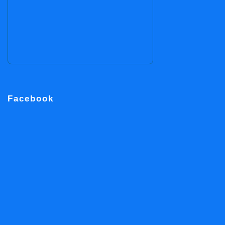
Facebook