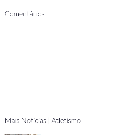
Comentários
Mais Notícias | Atletismo