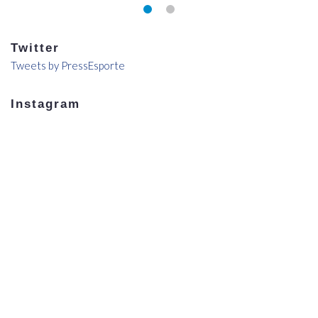
Twitter
Tweets by PressEsporte
Instagram