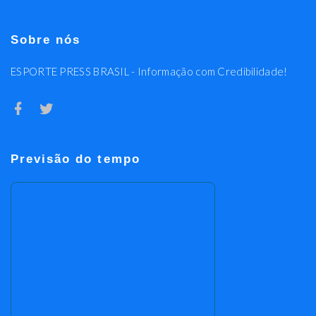
Sobre nós
ESPORTE PRESS BRASIL - Informação com Credibilidade!
Previsão do tempo