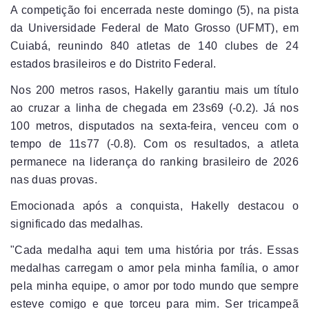
A competição foi encerrada neste domingo (5), na pista
da Universidade Federal de Mato Grosso (UFMT), em
Cuiabá, reunindo 840 atletas de 140 clubes de 24
estados brasileiros e do Distrito Federal.
Nos 200 metros rasos, Hakelly garantiu mais um título
ao cruzar a linha de chegada em 23s69 (-0.2). Já nos
100 metros, disputados na sexta-feira, venceu com o
tempo de 11s77 (-0.8). Com os resultados, a atleta
permanece na liderança do ranking brasileiro de 2026
nas duas provas.
Emocionada após a conquista, Hakelly destacou o
significado das medalhas.
"Cada medalha aqui tem uma história por trás. Essas
medalhas carregam o amor pela minha família, o amor
pela minha equipe, o amor por todo mundo que sempre
esteve comigo e que torceu para mim. Ser tricampeã