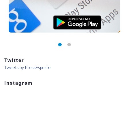
Twitter
Tweets by PressEsporte
Instagram