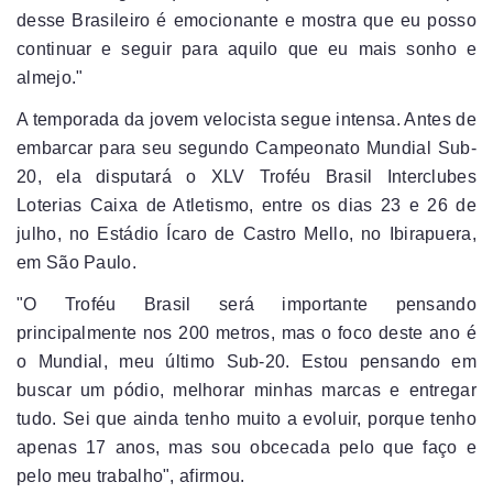
desse Brasileiro é emocionante e mostra que eu posso
continuar e seguir para aquilo que eu mais sonho e
almejo."
A temporada da jovem velocista segue intensa. Antes de
embarcar para seu segundo Campeonato Mundial Sub-
20, ela disputará o XLV Troféu Brasil Interclubes
Loterias Caixa de Atletismo, entre os dias 23 e 26 de
julho, no Estádio Ícaro de Castro Mello, no Ibirapuera,
em São Paulo.
"O Troféu Brasil será importante pensando
principalmente nos 200 metros, mas o foco deste ano é
o Mundial, meu último Sub-20. Estou pensando em
buscar um pódio, melhorar minhas marcas e entregar
tudo. Sei que ainda tenho muito a evoluir, porque tenho
apenas 17 anos, mas sou obcecada pelo que faço e
pelo meu trabalho", afirmou.