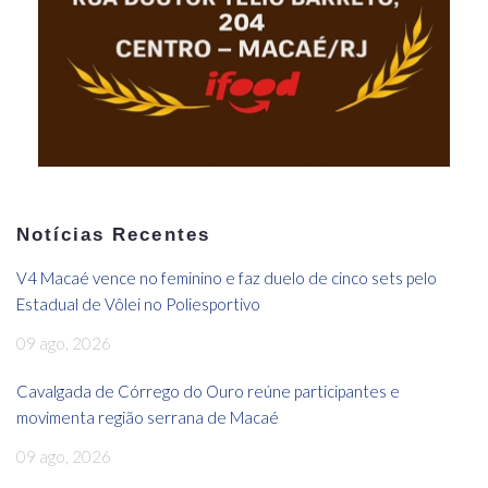
Notícias Recentes
V4 Macaé vence no feminino e faz duelo de cinco sets pelo
Estadual de Vôlei no Poliesportivo
09 ago, 2026
Cavalgada de Córrego do Ouro reúne participantes e
movimenta região serrana de Macaé
09 ago, 2026