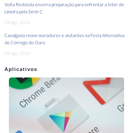
Volta Redonda encerra preparação para enfrentar a Inter de
Limeira pela Série C
08 ago, 2026
Cavalgada reúne moradores e visitantes na Festa Alternativa
de Córrego do Ouro
08 ago, 2026
Aplicativos