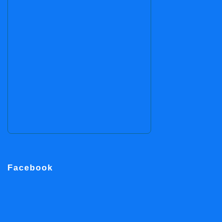
Facebook