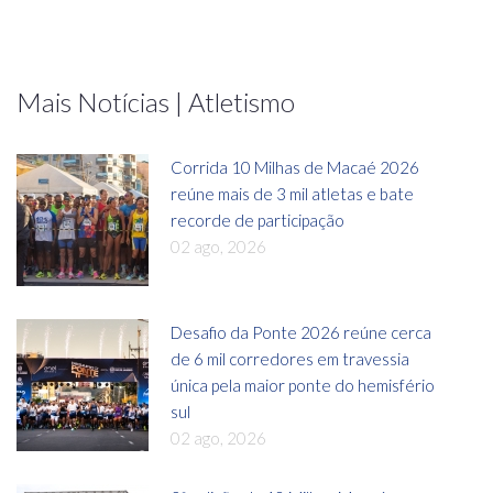
Mais Notícias | Atletismo
Corrida 10 Milhas de Macaé 2026
reúne mais de 3 mil atletas e bate
recorde de participação
02 ago, 2026
Desafio da Ponte 2026 reúne cerca
de 6 mil corredores em travessia
única pela maior ponte do hemisfério
sul
02 ago, 2026