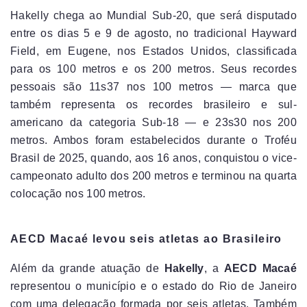
Hakelly chega ao Mundial Sub-20, que será disputado
entre os dias 5 e 9 de agosto, no tradicional Hayward
Field, em Eugene, nos Estados Unidos, classificada
para os 100 metros e os 200 metros. Seus recordes
pessoais são 11s37 nos 100 metros — marca que
também representa os recordes brasileiro e sul-
americano da categoria Sub-18 — e 23s30 nos 200
metros. Ambos foram estabelecidos durante o Troféu
Brasil de 2025, quando, aos 16 anos, conquistou o vice-
campeonato adulto dos 200 metros e terminou na quarta
colocação nos 100 metros.
AECD Macaé levou seis atletas ao Brasileiro
Além da grande atuação de
Hakelly
, a
AECD Macaé
representou o município e o estado do Rio de Janeiro
com uma delegação formada por seis atletas. Também