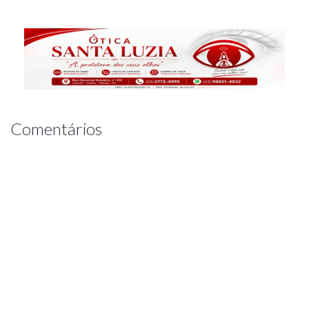
Comentários