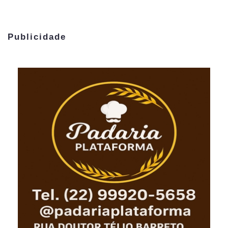
Publicidade