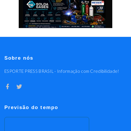
Sobre nós
ESPORTE PRESS BRASIL - Informação com Credibilidade!
Previsão do tempo