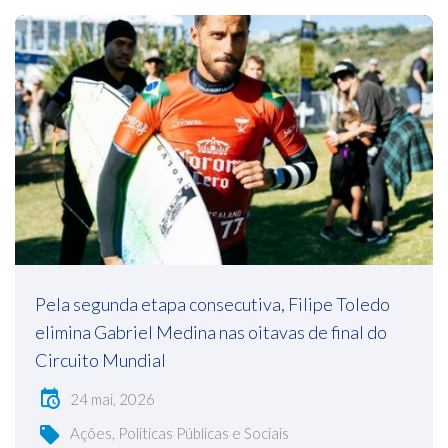
Pela segunda etapa consecutiva, Filipe Toledo
elimina Gabriel Medina nas oitavas de final do
Circuito Mundial
24 mai, 2026
Ações, Politicas Públicas e Sociais