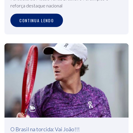
reforça destaque nacional
CONTINUA LENDO
O Brasil na torcida: Vai João!!!