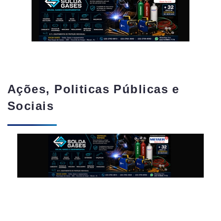
Ações, Politicas Públicas e
Sociais