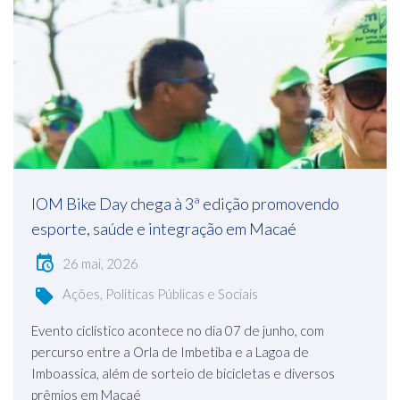
IOM Bike Day chega à 3ª edição promovendo
esporte, saúde e integração em Macaé
26 mai, 2026
Ações, Politicas Públicas e Sociais
Evento ciclístico acontece no dia 07 de junho, com
percurso entre a Orla de Imbetiba e a Lagoa de
Imboassica, além de sorteio de bicicletas e diversos
prêmios em Macaé