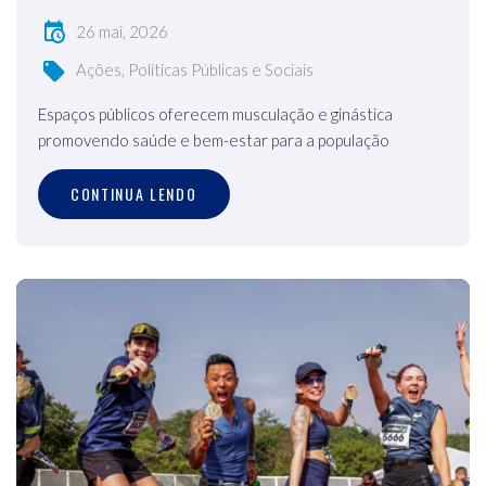
26 mai, 2026
Ações, Politicas Públicas e Sociais
Espaços públicos oferecem musculação e ginástica
promovendo saúde e bem-estar para a população
CONTINUA LENDO