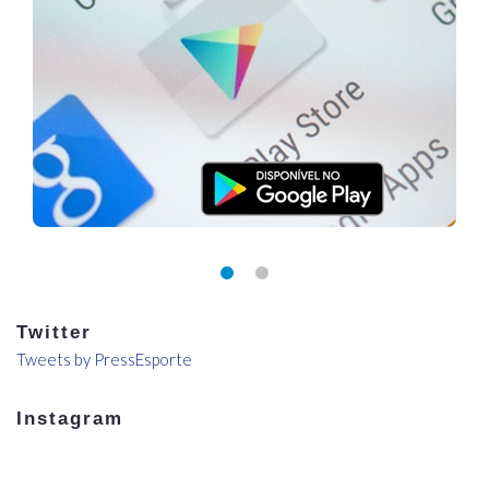
Twitter
Tweets by PressEsporte
Instagram