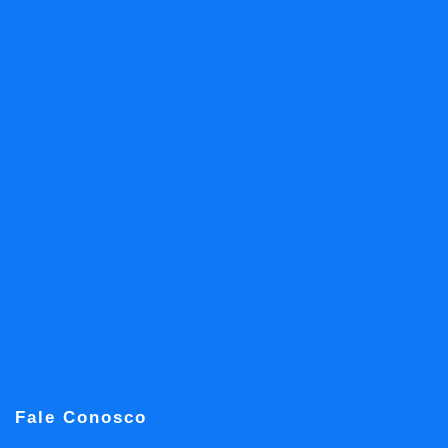
Fale Conosco