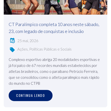
CT Paralímpico completa 10 anos neste sábado,
23, com legado de conquistas e inclusão
25 mai, 2026
Ações, Politicas Públicas e Sociais
Complexo esportivo abriga 20 modalidades esportivas e
já foi palco de 67 recordes mundiais estabelecidos por
atletas brasileiros, como o paraibano Petrúcio Ferreira,
que se consolidou como o atleta paralímpico mais rápido
do mundo no CTPB
CONTINUA LENDO