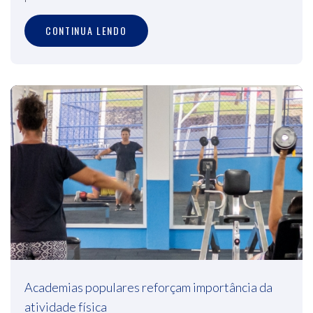
CONTINUA LENDO
Academias populares reforçam importância da
atividade física