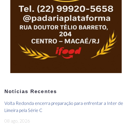
Notícias Recentes
Volta Redonda encerra preparação para enfrentar a Inter de
Limeira pela Série C
08 ago, 2026