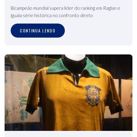
Bicampeão mundial supera líder do ranking em Raglan e
iguala série histórica no confronto direto
CONTINUA LENDO