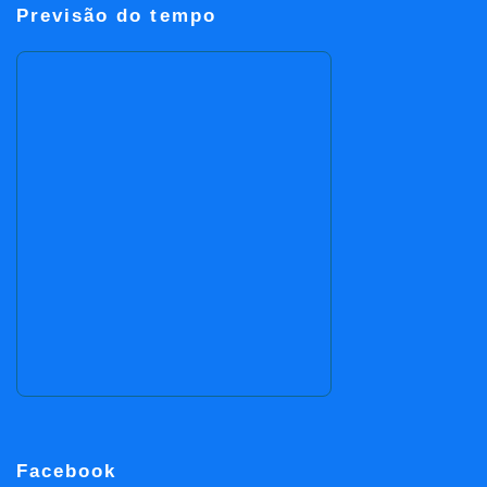
Previsão do tempo
Facebook