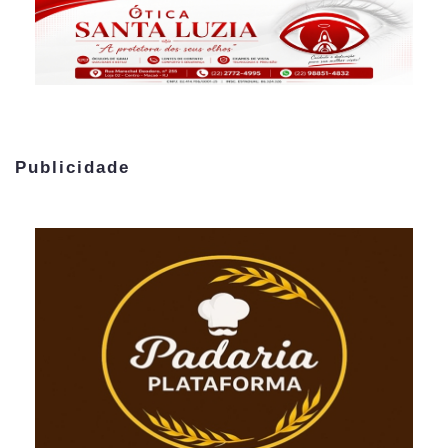
Publicidade