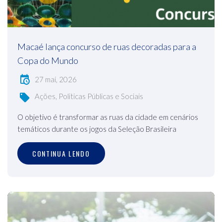
Macaé lança concurso de ruas decoradas para a
Copa do Mundo
27 mai, 2026
Ações, Politicas Públicas e Sociais
O objetivo é transformar as ruas da cidade em cenários
temáticos durante os jogos da Seleção Brasileira
CONTINUA LENDO